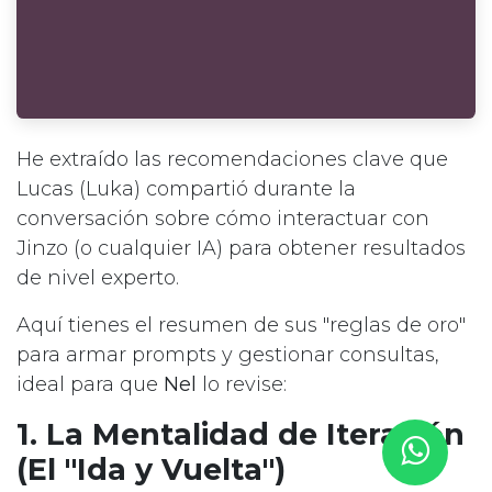
He extraído las recomendaciones clave que
Lucas (Luka) compartió durante la
conversación sobre cómo interactuar con
Jinzo (o cualquier IA) para obtener resultados
de nivel experto.
Aquí tienes el resumen de sus "reglas de oro"
para armar prompts y gestionar consultas,
ideal para que
Nel
lo revise:
1. La Mentalidad de Iteración
(El "Ida y Vuelta")