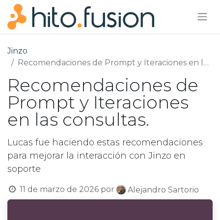
Jinzo
Recomendaciones de Prompt y Iteraciones en las consultas.
Recomendaciones de
Prompt y Iteraciones
en las consultas.
Lucas fue haciendo estas recomendaciones
para mejorar la interacción con Jinzo en
soporte
11 de marzo de 2026
por
Alejandro Sartorio