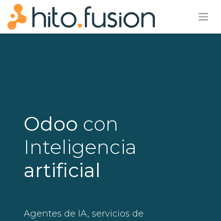
Odoo
con
Inteligencia
artificial
Agentes de IA, servicios de