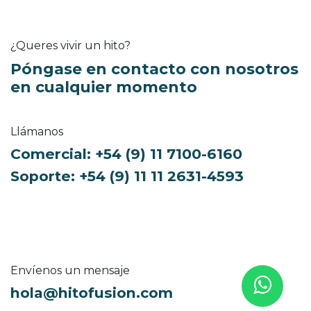
¿Queres vivir un hito?
Póngase en contacto con nosotros
en cualquier momento
Llámanos
Comercial:
+54 (9) 11 7100-6160
Soporte:
+54 (9) 11 11 2631-4593
Envíenos un mensaje
hola@hitofusion.com