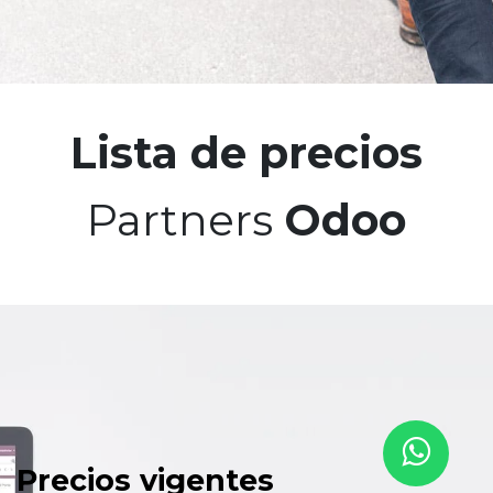
Lista de precios
Partners
Odoo
Precios vigentes